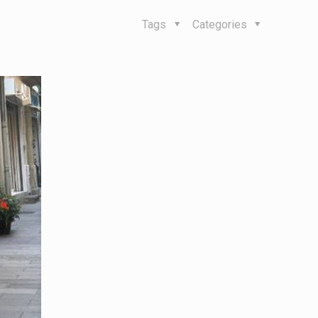
Tags
Categories