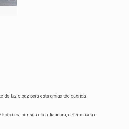
e de luz e paz para esta amiga tão querida.
tudo uma pessoa ética, lutadora, determinada e