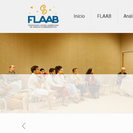
Início
FLAAB
Anál