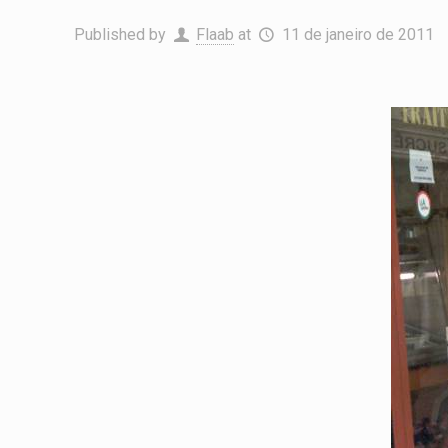
Published by
Flaab
at
11 de janeiro de 2011