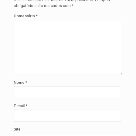
obrigatórios são marcados com
*
Comentário
*
Nome
*
E-mail
*
Site