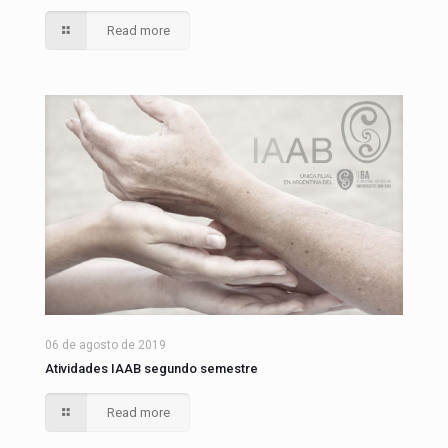
Read more
06 de agosto de 2019
Atividades IAAB segundo semestre
Read more