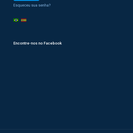
Esqueceu sua senha?
Encontre-nos no Facebook