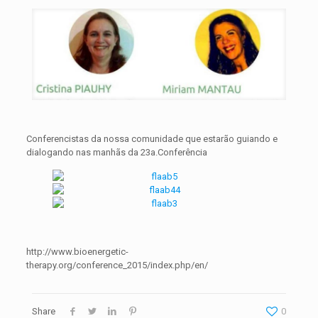
Conferencistas da nossa comunidade que estarão guiando e
dialogando nas manhãs da 23a.Conferência
http://www.bioenergetic-
therapy.org/conference_2015/index.php/en/
Share
0