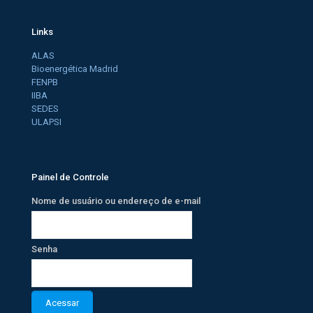
Links
ALAS
Bioenergética Madrid
FENPB
IIBA
SEDES
ULAPSI
Painel de Controle
Nome de usuário ou endereço de e-mail
Senha