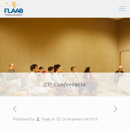
23ª Conferência
Published by
Flaab
at
29 de janeiro de 2015